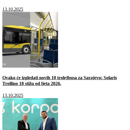
13.10.2025
Ovako će izgledati novih 10 trolejbusa za Sarajevo: Solaris
Trollino 18 stižu od ljeta 2026.
13.10.2025