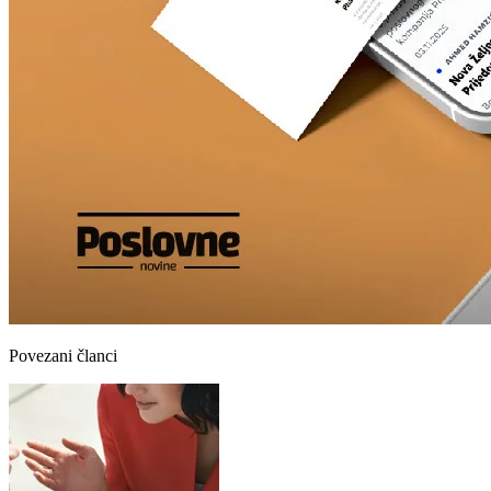
Povezani članci