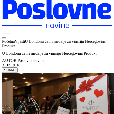
Početna
Vijesti
U Londonu četiri medalje za vinariju Hercegovina
Produkt
U Londonu četiri medalje za vinariju Hercegovina Produkt
AUTOR:
Poslovne novine
31.05.2018
SHARE