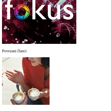
Povezani članci