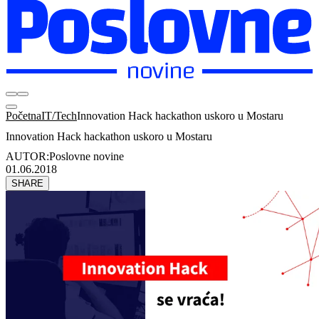
Početna
IT/Tech
Innovation Hack hackathon uskoro u Mostaru
Innovation Hack hackathon uskoro u Mostaru
AUTOR:
Poslovne novine
01.06.2018
SHARE