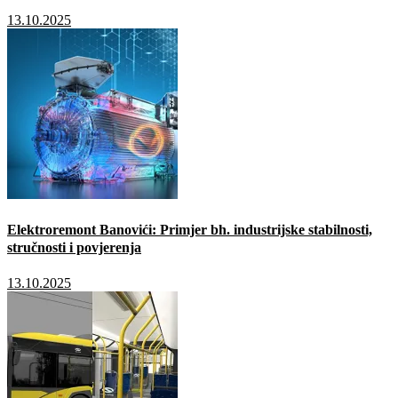
13.10.2025
Elektroremont Banovići: Primjer bh. industrijske stabilnosti,
stručnosti i povjerenja
13.10.2025