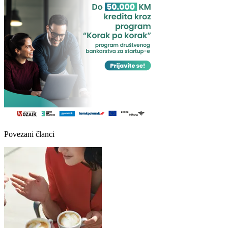
Povezani članci