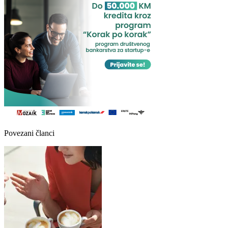
Povezani članci