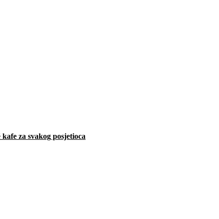
 kafe za svakog posjetioca