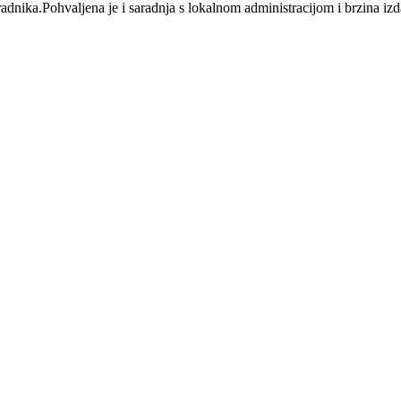
 radnika.Pohvaljena je i saradnja s lokalnom administracijom i brzina 