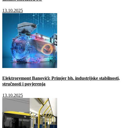
13.10.2025
Elektroremont Banovići: Primjer bh. industrijske stabilnosti,
stručnosti i povjerenja
13.10.2025