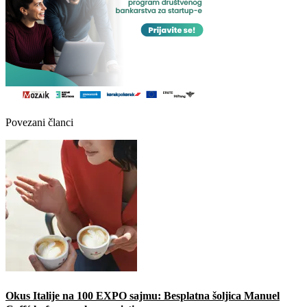
Povezani članci
Okus Italije na 100 EXPO sajmu: Besplatna šoljica Manuel