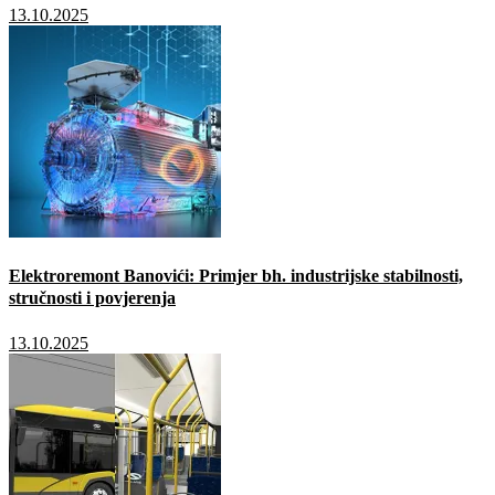
13.10.2025
Elektroremont Banovići: Primjer bh. industrijske stabilnosti,
stručnosti i povjerenja
13.10.2025