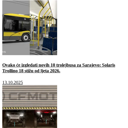
Ovako će izgledati novih 10 trolejbusa za Sarajevo: Solaris
Trollino 18 stižu od ljeta 2026.
13.10.2025