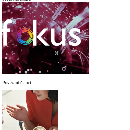
Povezani članci