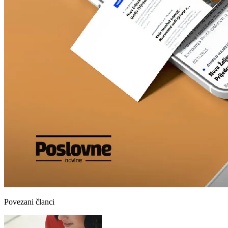
Povezani članci