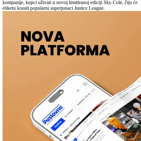
kompanije, kupci uživati u novoj limitiranoj ediciji Sky Cole, čiju će
etiketu krasiti popularni superjunaci Justice League.