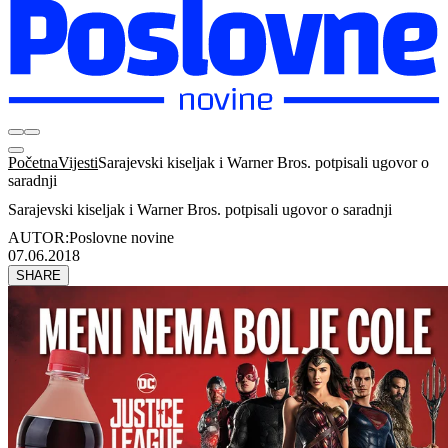
Početna
Vijesti
Sarajevski kiseljak i Warner Bros. potpisali ugovor o
saradnji
Sarajevski kiseljak i Warner Bros. potpisali ugovor o saradnji
AUTOR:
Poslovne novine
07.06.2018
SHARE