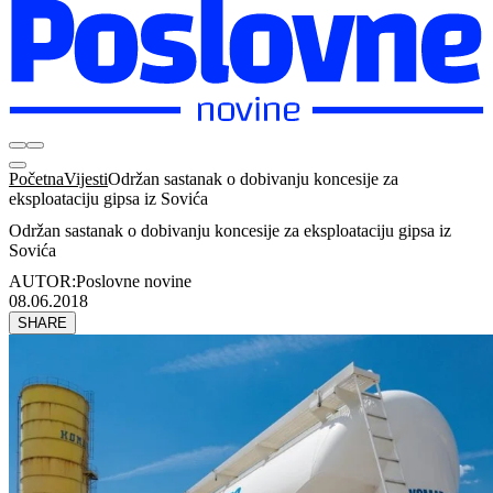
Početna
Vijesti
Održan sastanak o dobivanju koncesije za
eksploataciju gipsa iz Sovića
Održan sastanak o dobivanju koncesije za eksploataciju gipsa iz
Sovića
AUTOR:
Poslovne novine
08.06.2018
SHARE