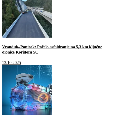
Vranduk–Ponirak: Počelo asfaltiranje na 5,3 km ključne
dionice Koridora 5C
13.10.2025