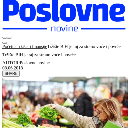
Početna
Tržišta i finansije
Tržište BiH je raj za strano voće i povrće
Tržište BiH je raj za strano voće i povrće
AUTOR:
Poslovne novine
08.06.2018
SHARE