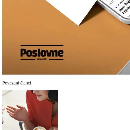
Povezani članci