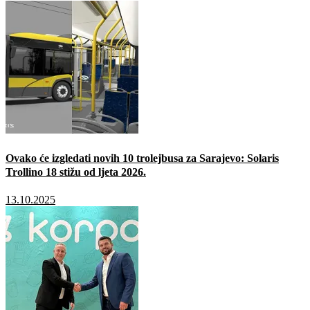
Ovako će izgledati novih 10 trolejbusa za Sarajevo: Solaris
Trollino 18 stižu od ljeta 2026.
13.10.2025