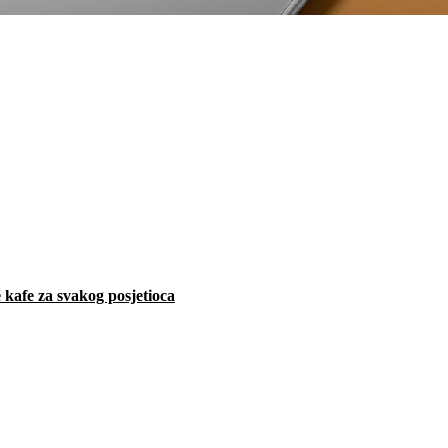
 kafe za svakog posjetioca