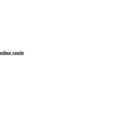
odinu ranije