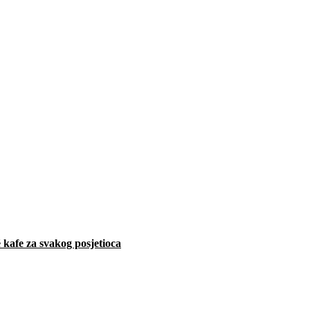
 kafe za svakog posjetioca