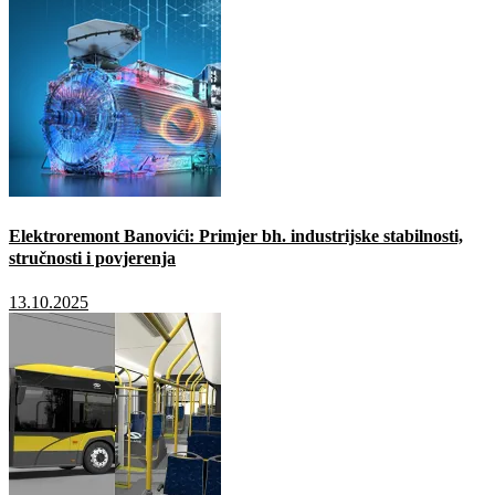
Elektroremont Banovići: Primjer bh. industrijske stabilnosti,
stručnosti i povjerenja
13.10.2025