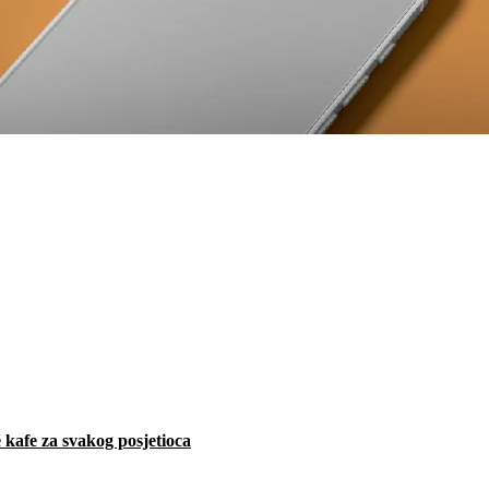
 kafe za svakog posjetioca