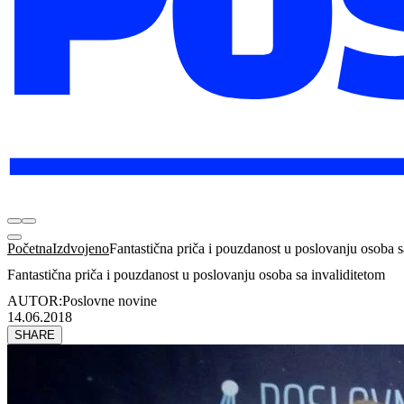
Početna
Izdvojeno
Fantastična priča i pouzdanost u poslovanju osoba s
Fantastična priča i pouzdanost u poslovanju osoba sa invaliditetom
AUTOR:
Poslovne novine
14.06.2018
SHARE