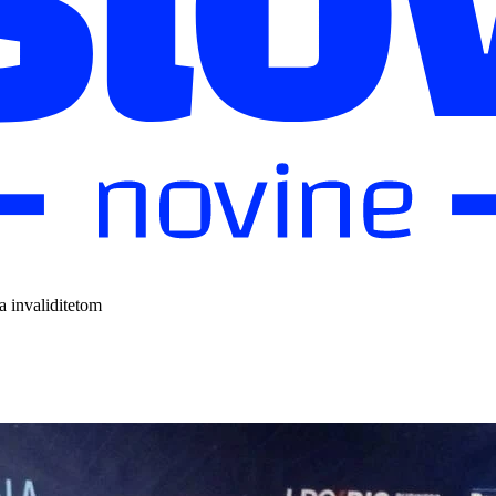
a invaliditetom