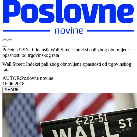
Početna
Tržišta i finansije
Wall Street: Indeksi pali zbog obnovljene
opasnosti od trgovinskog rata
Wall Street: Indeksi pali zbog obnovljene opasnosti od trgovinskog
rata
AUTOR:
Poslovne novine
16.06.2018
SHARE