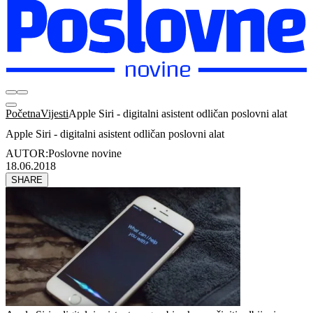
Početna
Vijesti
Apple Siri - digitalni asistent odličan poslovni alat
Apple Siri - digitalni asistent odličan poslovni alat
AUTOR:
Poslovne novine
18.06.2018
SHARE