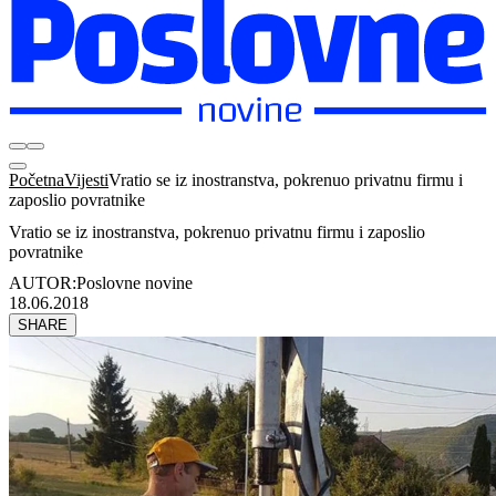
Početna
Vijesti
Vratio se iz inostranstva, pokrenuo privatnu firmu i
zaposlio povratnike
Vratio se iz inostranstva, pokrenuo privatnu firmu i zaposlio
povratnike
AUTOR:
Poslovne novine
18.06.2018
SHARE