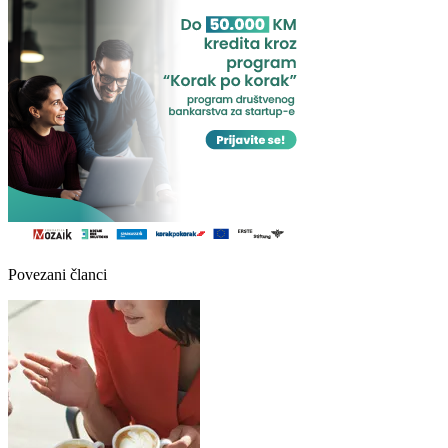
Povezani članci