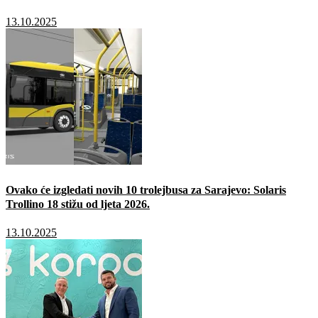
13.10.2025
Ovako će izgledati novih 10 trolejbusa za Sarajevo: Solaris
Trollino 18 stižu od ljeta 2026.
13.10.2025