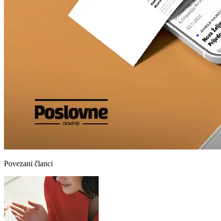
Povezani članci