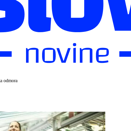
uta odmora