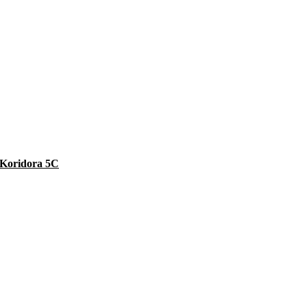
e Koridora 5C