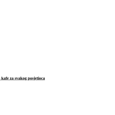
 kafe za svakog posjetioca