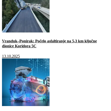
Vranduk–Ponirak: Počelo asfaltiranje na 5,3 km ključne
dionice Koridora 5C
13.10.2025