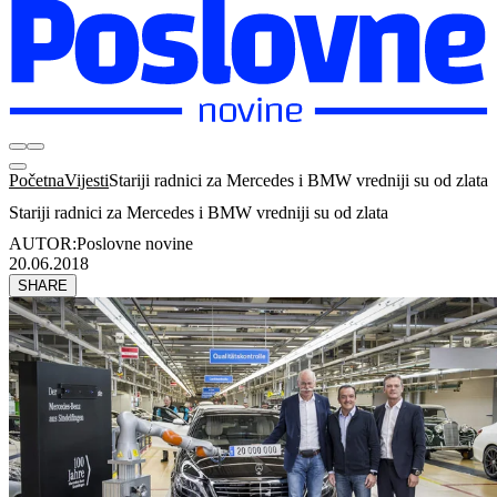
Početna
Vijesti
Stariji radnici za Mercedes i BMW vredniji su od zlata
Stariji radnici za Mercedes i BMW vredniji su od zlata
AUTOR:
Poslovne novine
20.06.2018
SHARE