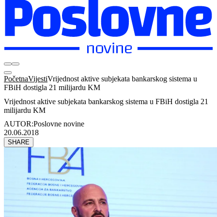
Početna
Vijesti
Vrijednost aktive subjekata bankarskog sistema u
FBiH dostigla 21 milijardu KM
Vrijednost aktive subjekata bankarskog sistema u FBiH dostigla 21
milijardu KM
AUTOR:
Poslovne novine
20.06.2018
SHARE