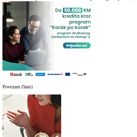
Povezani članci