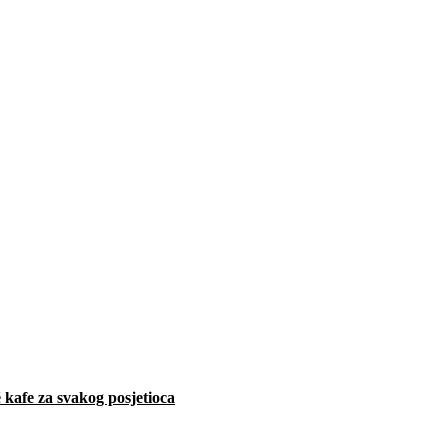
 kafe za svakog posjetioca