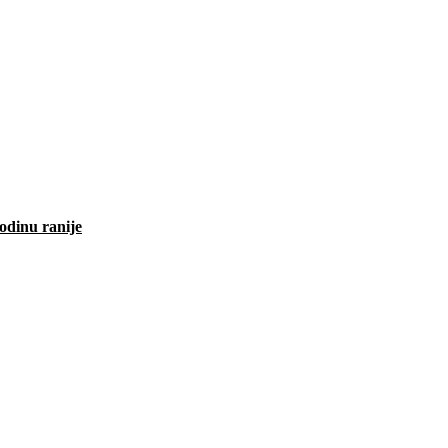
odinu ranije