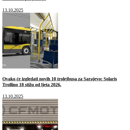
13.10.2025
Ovako će izgledati novih 10 trolejbusa za Sarajevo: Solaris
Trollino 18 stižu od ljeta 2026.
13.10.2025