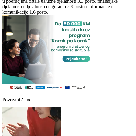
u područjima ostale uslužne djelatnosti 3,3 posto, finansijske
djelatnosti i djelatnosti osiguranja 2,9 posto i informacije i
komunikacije 1,6 posto.
Povezani članci