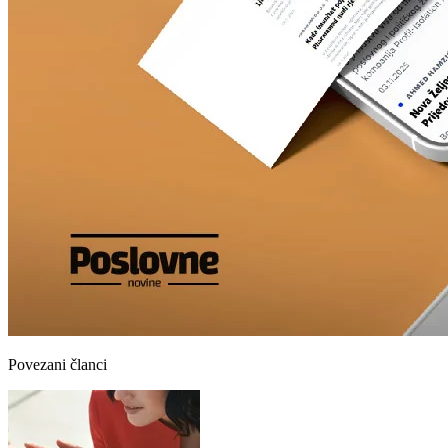
Povezani članci