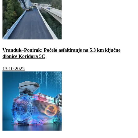
Vranduk–Ponirak: Počelo asfaltiranje na 5,3 km ključne
dionice Koridora 5C
13.10.2025