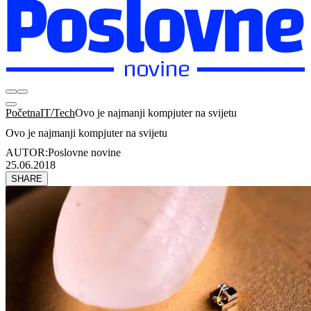
Početna
IT/Tech
Ovo je najmanji kompjuter na svijetu
Ovo je najmanji kompjuter na svijetu
AUTOR:
Poslovne novine
25.06.2018
SHARE