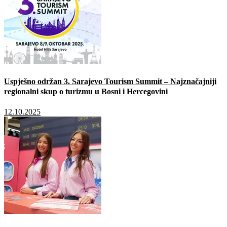
Uspješno održan 3. Sarajevo Tourism Summit – Najznačajniji
regionalni skup o turizmu u Bosni i Hercegovini
12.10.2025