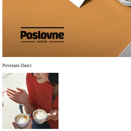
Povezani članci