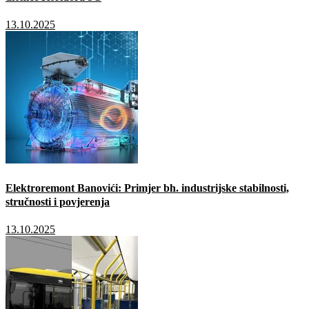
13.10.2025
Elektroremont Banovići: Primjer bh. industrijske stabilnosti,
stručnosti i povjerenja
13.10.2025