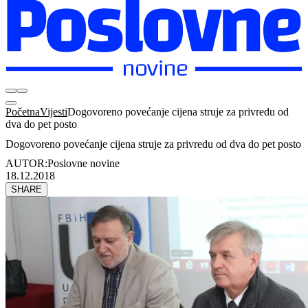
Početna
Vijesti
Dogovoreno povećanje cijena struje za privredu od
dva do pet posto
Dogovoreno povećanje cijena struje za privredu od dva do pet posto
AUTOR:
Poslovne novine
18.12.2018
SHARE