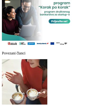
Povezani članci