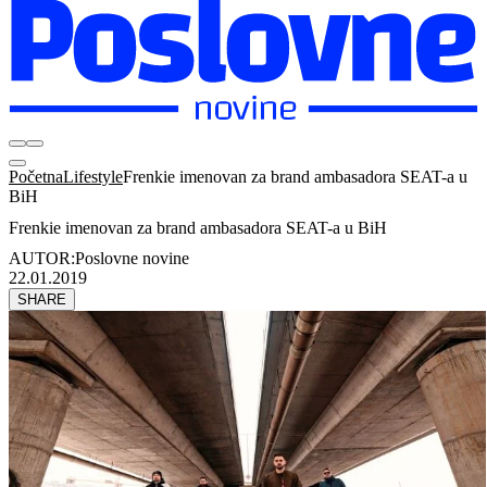
Početna
Lifestyle
Frenkie imenovan za brand ambasadora SEAT-a u
BiH
Frenkie imenovan za brand ambasadora SEAT-a u BiH
AUTOR:
Poslovne novine
22.01.2019
SHARE