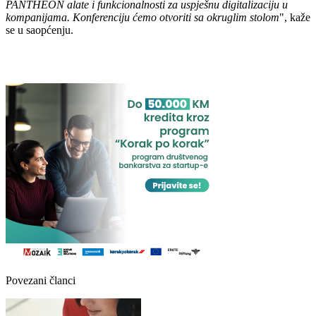
PANTHEON alate i funkcionalnosti za uspješnu digitalizaciju u
kompanijama. Konferenciju ćemo otvoriti sa okruglim stolom
", kaže
se u saopćenju.
Povezani članci