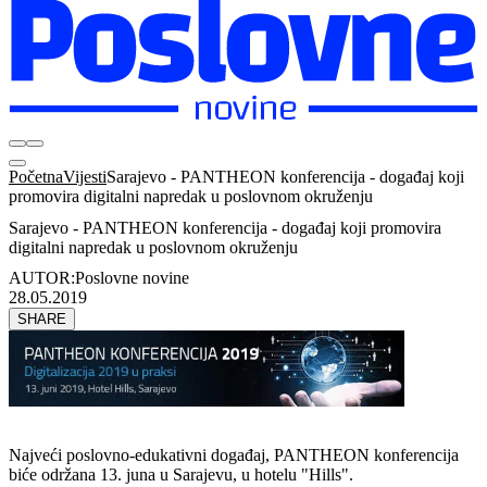
Početna
Vijesti
Sarajevo - PANTHEON konferencija - događaj koji
promovira digitalni napredak u poslovnom okruženju
Sarajevo - PANTHEON konferencija - događaj koji promovira
digitalni napredak u poslovnom okruženju
AUTOR:
Poslovne novine
28.05.2019
SHARE
Najveći poslovno-edukativni događaj, PANTHEON konferencija
biće održana 13. juna u Sarajevu, u hotelu "Hills".