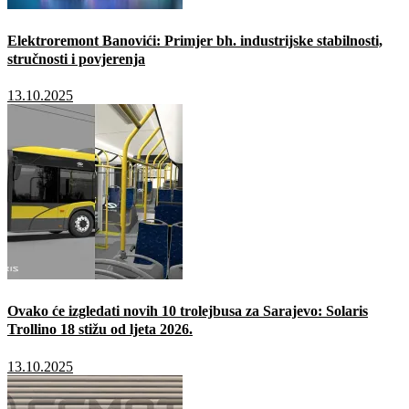
Elektroremont Banovići: Primjer bh. industrijske stabilnosti,
stručnosti i povjerenja
13.10.2025
Ovako će izgledati novih 10 trolejbusa za Sarajevo: Solaris
Trollino 18 stižu od ljeta 2026.
13.10.2025