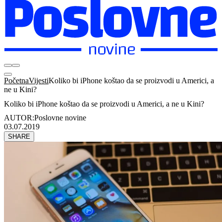
Početna
Vijesti
Koliko bi iPhone koštao da se proizvodi u Americi, a
ne u Kini?
Koliko bi iPhone koštao da se proizvodi u Americi, a ne u Kini?
AUTOR:
Poslovne novine
03.07.2019
SHARE