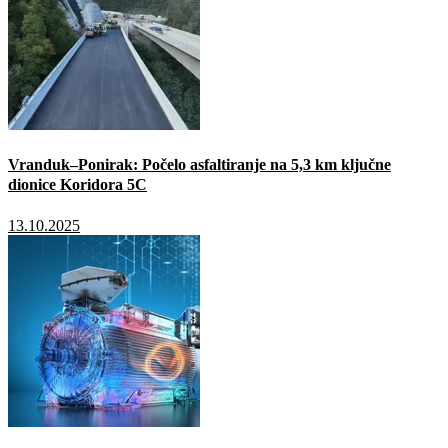
Vranduk–Ponirak: Počelo asfaltiranje na 5,3 km ključne
dionice Koridora 5C
13.10.2025