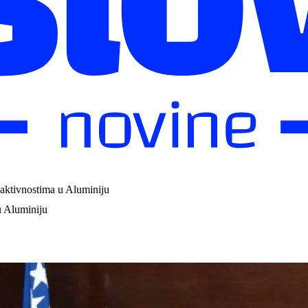
 aktivnostima u Aluminiju
u Aluminiju