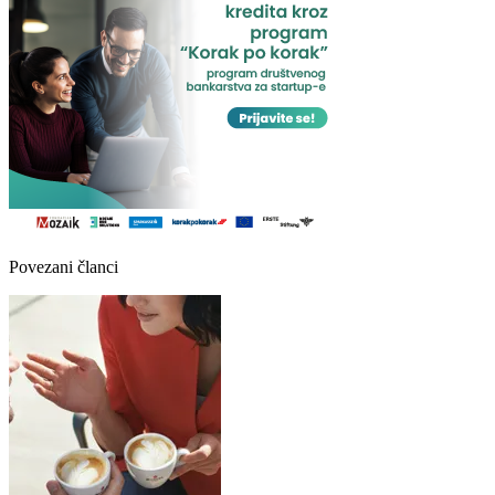
Povezani članci