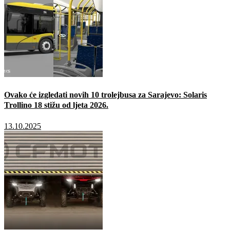
Ovako će izgledati novih 10 trolejbusa za Sarajevo: Solaris
Trollino 18 stižu od ljeta 2026.
13.10.2025