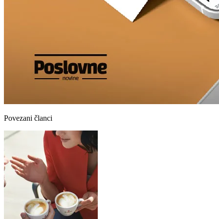
Povezani članci