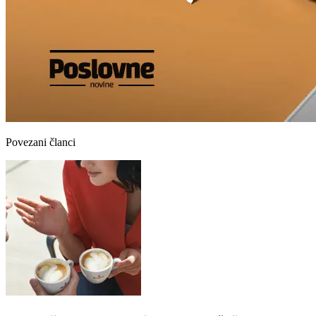
Povezani članci