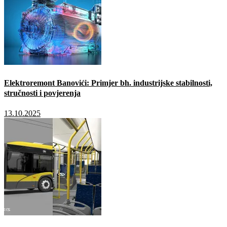
Elektroremont Banovići: Primjer bh. industrijske stabilnosti,
stručnosti i povjerenja
13.10.2025