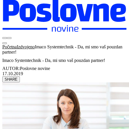
Početna
Izdvojeno
Imaco Systemtechnik - Da, mi smo vaš pouzdan
partner!
Imaco Systemtechnik - Da, mi smo vaš pouzdan partner!
AUTOR:
Poslovne novine
17.10.2019
SHARE