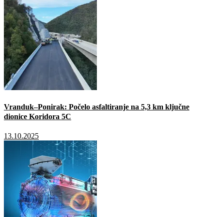
Vranduk–Ponirak: Počelo asfaltiranje na 5,3 km ključne
dionice Koridora 5C
13.10.2025