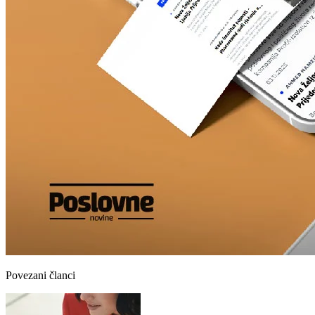
Povezani članci