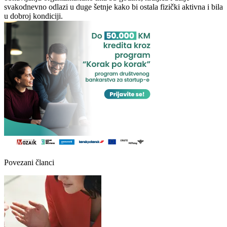
svakodnevno odlazi u duge šetnje kako bi ostala fizički aktivna i bila
u dobroj kondiciji.
Povezani članci