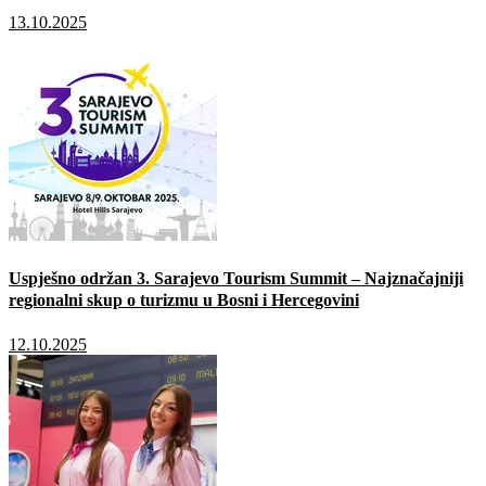
13.10.2025
Uspješno održan 3. Sarajevo Tourism Summit – Najznačajniji
regionalni skup o turizmu u Bosni i Hercegovini
12.10.2025