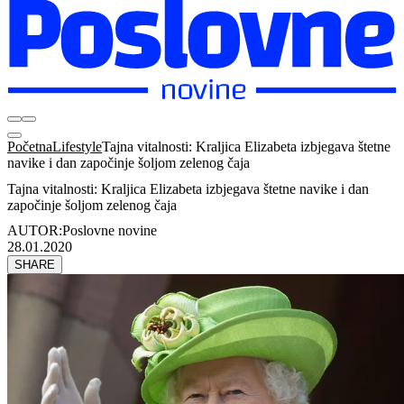
Početna
Lifestyle
Tajna vitalnosti: Kraljica Elizabeta izbjegava štetne
navike i dan započinje šoljom zelenog čaja
Tajna vitalnosti: Kraljica Elizabeta izbjegava štetne navike i dan
započinje šoljom zelenog čaja
AUTOR:
Poslovne novine
28.01.2020
SHARE