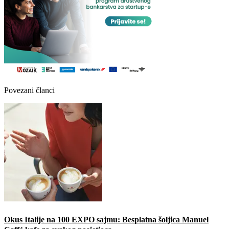
Povezani članci
Okus Italije na 100 EXPO sajmu: Besplatna šoljica Manuel