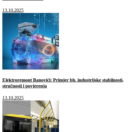
13.10.2025
Elektroremont Banovići: Primjer bh. industrijske stabilnosti,
stručnosti i povjerenja
13.10.2025