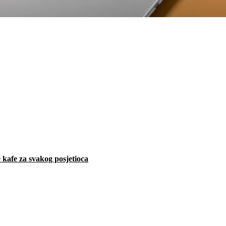
 kafe za svakog posjetioca