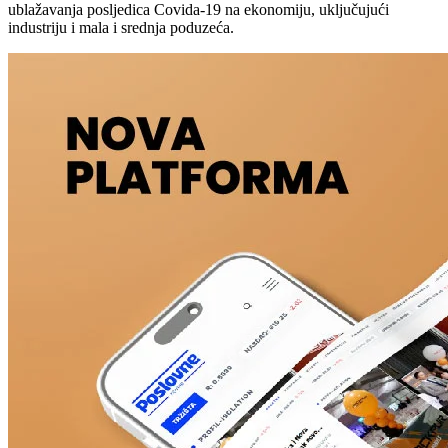
ublažavanja posljedica Covida-19 na ekonomiju, uključujući
industriju i mala i srednja poduzeća.