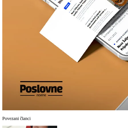
Povezani članci