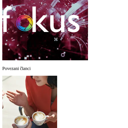
Povezani članci