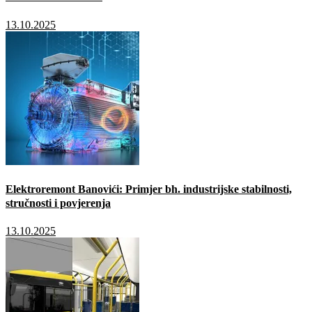
13.10.2025
Elektroremont Banovići: Primjer bh. industrijske stabilnosti,
stručnosti i povjerenja
13.10.2025