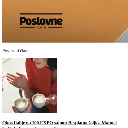
Povezani članci
Okus Italije na 100 EXPO sajmu: Besplatna šoljica Manuel