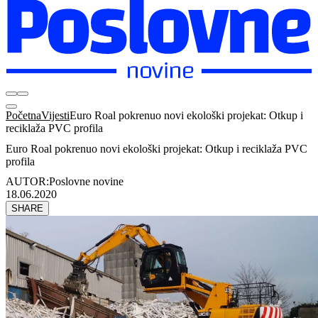
Početna
Vijesti
Euro Roal pokrenuo novi ekološki projekat: Otkup i
reciklaža PVC profila
Euro Roal pokrenuo novi ekološki projekat: Otkup i reciklaža PVC
profila
AUTOR:
Poslovne novine
18.06.2020
SHARE