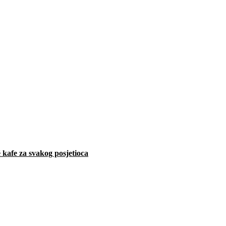
 kafe za svakog posjetioca